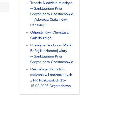
Trzecie Niedziele Miesiąca
w Sanktuarium Krwi
Chrystusa w Częstochowie
— Adoracja Ciała i Krwi
Pańskiej !!
Odpusty Krwi Chrystusa:
Galeria zdjęć
Poświęcenie obrazu Marki
Bożej Niezłomnej wiary
w Sanktuarium Krwi
Chrystusa w Częstochowie
Rekolekcje dla rodzin,
małżeństw i narzeczonych
z PP. Pulikowskich 13–
15.02.2026 Częstochowa